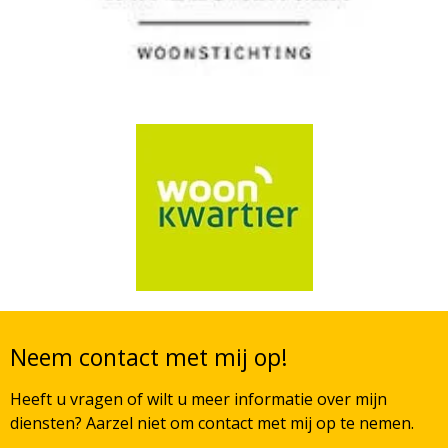
Neem contact met mij op!
Heeft u vragen of wilt u meer informatie over mijn
diensten? Aarzel niet om contact met mij op te nemen.